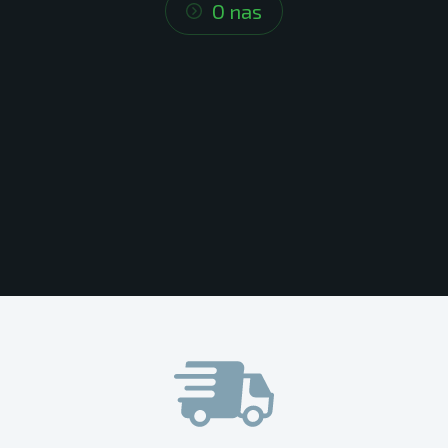
O nas